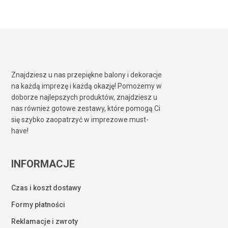
Znajdziesz u nas przepiękne balony i dekoracje
na każdą imprezę i każdą okazję! Pomożemy w
doborze najlepszych produktów, znajdziesz u
nas również gotowe zestawy, które pomogą Ci
się szybko zaopatrzyć w imprezowe must-
have!
INFORMACJE
Czas i koszt dostawy
Formy płatności
Reklamacje i zwroty