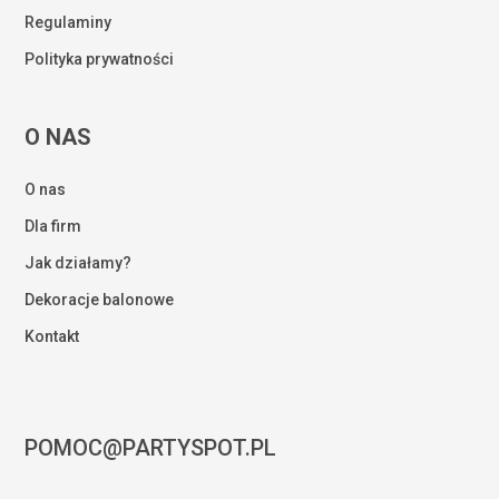
Regulaminy
Polityka prywatności
O NAS
O nas
Dla firm
Jak działamy?
Dekoracje balonowe
Kontakt
POMOC@PARTYSPOT.PL