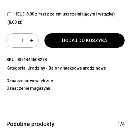
HEL (+8,00 zł/szt z żelem uszczelniającym i wstążką)
(8,00 zł)
DODAJ DO KOSZYKA
SKU:
0071444508278
Kategoria:
Urodziny - Balony lateksowe urodzinowe
Oznaczenie wewnętrzne:
Oznaczenie magazynu:
Podobne produkty
1/4