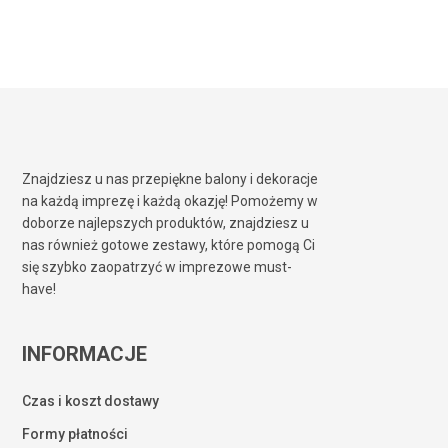
Znajdziesz u nas przepiękne balony i dekoracje
na każdą imprezę i każdą okazję! Pomożemy w
doborze najlepszych produktów, znajdziesz u
nas również gotowe zestawy, które pomogą Ci
się szybko zaopatrzyć w imprezowe must-
have!
INFORMACJE
Czas i koszt dostawy
Formy płatności