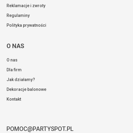
Reklamacje i zwroty
Regulaminy
Polityka prywatności
O NAS
O nas
Dla firm
Jak działamy?
Dekoracje balonowe
Kontakt
POMOC@PARTYSPOT.PL