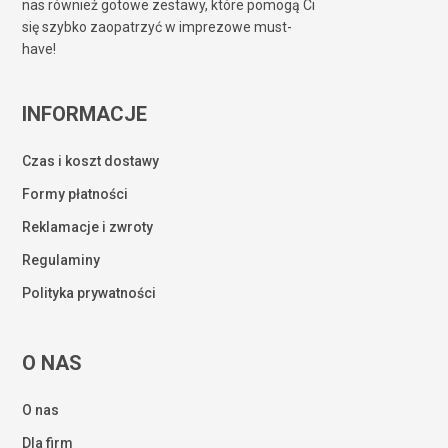
nas również gotowe zestawy, które pomogą Ci
się szybko zaopatrzyć w imprezowe must-
have!
INFORMACJE
Czas i koszt dostawy
Formy płatności
Reklamacje i zwroty
Regulaminy
Polityka prywatności
O NAS
O nas
Dla firm