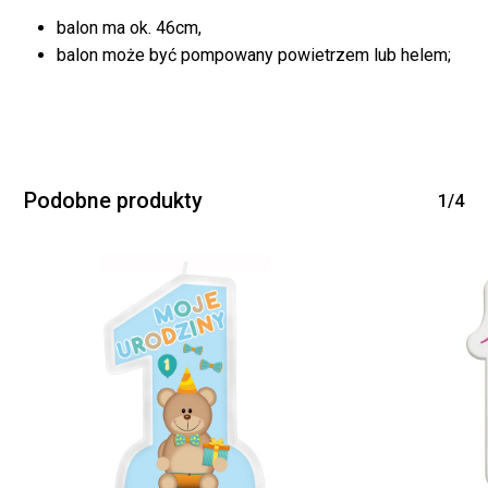
balon ma ok. 46cm,
balon może być pompowany powietrzem lub helem;
Podobne produkty
1/4