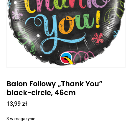
Balon Foliowy „Thank You”
black-circle, 46cm
13,99
zł
3 w magazynie