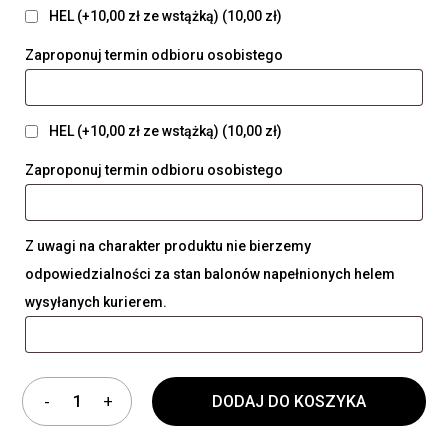
HEL (+10,00 zł ze wstążką)
(10,00 zł)
Zaproponuj termin odbioru osobistego
HEL (+10,00 zł ze wstążką)
(10,00 zł)
Zaproponuj termin odbioru osobistego
Z uwagi na charakter produktu nie bierzemy
odpowiedzialności za stan balonów napełnionych helem
wysyłanych kurierem.
DODAJ DO KOSZYKA