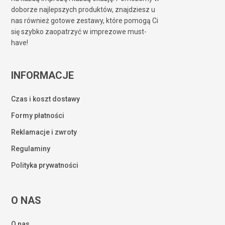
doborze najlepszych produktów, znajdziesz u
nas również gotowe zestawy, które pomogą Ci
się szybko zaopatrzyć w imprezowe must-
have!
INFORMACJE
Czas i koszt dostawy
Formy płatności
Reklamacje i zwroty
Regulaminy
Polityka prywatności
O NAS
O nas