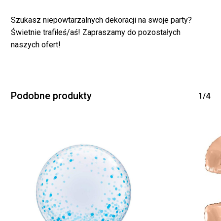
Szukasz niepowtarzalnych dekoracji na swoje party?
Świetnie trafiłeś/aś! Zapraszamy do pozostałych
naszych ofert!
Podobne produkty
1/4