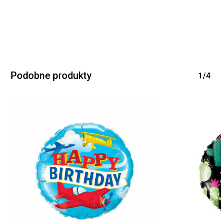
Podobne produkty
1/4