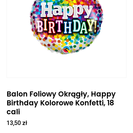
Balon Foliowy Okrągły, Happy
Birthday Kolorowe Konfetti, 18
cali
13,50
zł