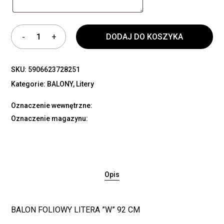
DODAJ DO KOSZYKA
SKU:
5906623728251
Kategorie:
BALONY
,
Litery
Oznaczenie wewnętrzne:
Oznaczenie magazynu:
Opis
BALON FOLIOWY LITERA ”W” 92 CM