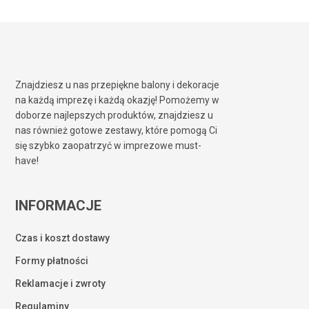
Znajdziesz u nas przepiękne balony i dekoracje
na każdą imprezę i każdą okazję! Pomożemy w
doborze najlepszych produktów, znajdziesz u
nas również gotowe zestawy, które pomogą Ci
się szybko zaopatrzyć w imprezowe must-
have!
INFORMACJE
Czas i koszt dostawy
Formy płatności
Reklamacje i zwroty
Regulaminy