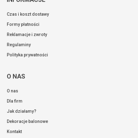
Czas i koszt dostawy
Formy płatności
Reklamacje i zwroty
Regulaminy
Polityka prywatności
O NAS
O nas
Dla firm
Jak działamy?
Dekoracje balonowe
Kontakt