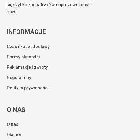
się szybko zaopatrzyć w imprezowe must-
have!
INFORMACJE
Czas i koszt dostawy
Formy płatności
Reklamacje i zwroty
Regulaminy
Polityka prywatności
O NAS
O nas
Dla firm