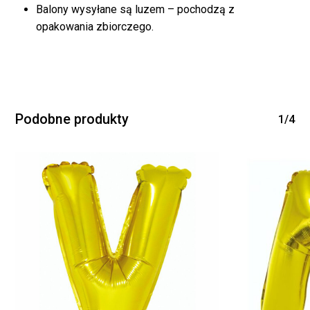
Balony wysyłane są luzem – pochodzą z
opakowania zbiorczego.
Podobne produkty
1/4