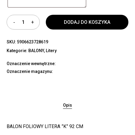
DODAJ DO KOSZYKA
SKU:
5906623728619
Kategorie:
BALONY
,
Litery
Oznaczenie wewnętrzne:
Oznaczenie magazynu:
Opis
BALON FOLIOWY LITERA ”K” 92 CM