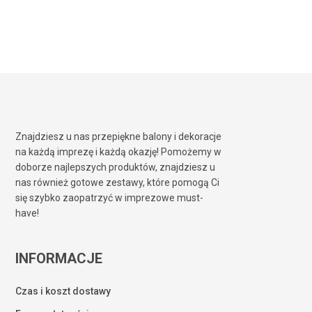
Znajdziesz u nas przepiękne balony i dekoracje
na każdą imprezę i każdą okazję! Pomożemy w
doborze najlepszych produktów, znajdziesz u
nas również gotowe zestawy, które pomogą Ci
się szybko zaopatrzyć w imprezowe must-
have!
INFORMACJE
Czas i koszt dostawy