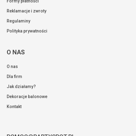
Formy płatności
Reklamacje i zwroty
Regulaminy
Polityka prywatności
O NAS
O nas
Dla firm
Jak działamy?
Dekoracje balonowe
Kontakt