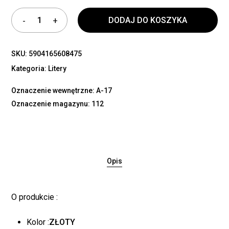
DODAJ DO KOSZYKA
SKU:
5904165608475
Kategoria:
Litery
Oznaczenie wewnętrzne: A-17
Oznaczenie magazynu: 112
Opis
O produkcie :
Kolor :
ZŁOTY