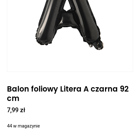
Balon foliowy Litera A czarna 92
cm
7,99
zł
44 w magazynie