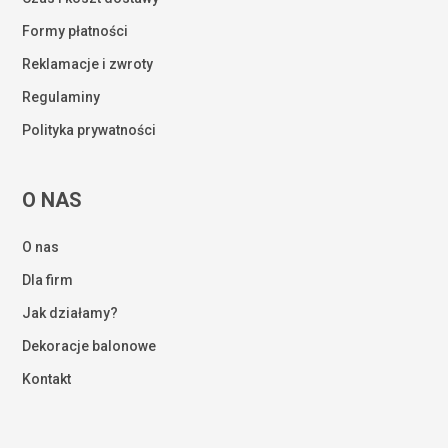
Formy płatności
Reklamacje i zwroty
Regulaminy
Polityka prywatności
O NAS
O nas
Dla firm
Jak działamy?
Dekoracje balonowe
Kontakt