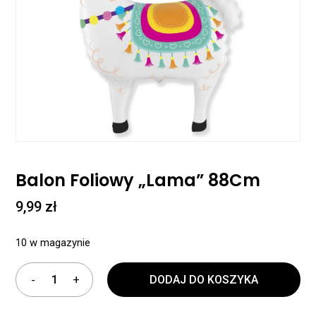
Balon Foliowy „Lama” 88Cm
9,99
zł
10 w magazynie
DODAJ DO KOSZYKA