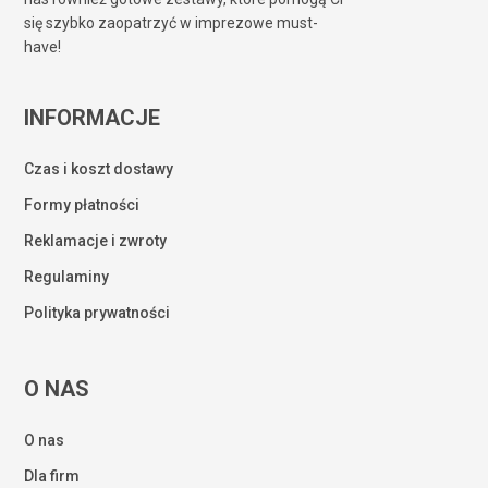
się szybko zaopatrzyć w imprezowe must-
have!
INFORMACJE
Czas i koszt dostawy
Formy płatności
Reklamacje i zwroty
Regulaminy
Polityka prywatności
O NAS
O nas
Dla firm