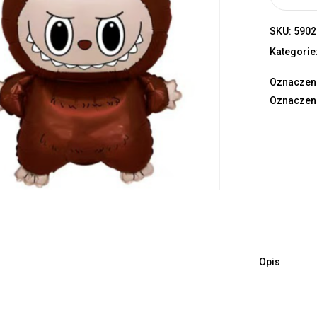
SKU:
5902
Kategorie
Oznaczen
Oznaczen
Opis