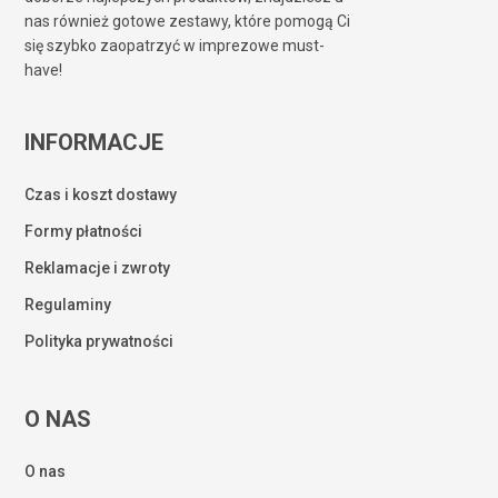
nas również gotowe zestawy, które pomogą Ci
się szybko zaopatrzyć w imprezowe must-
have!
INFORMACJE
Czas i koszt dostawy
Formy płatności
Reklamacje i zwroty
Regulaminy
Polityka prywatności
O NAS
O nas