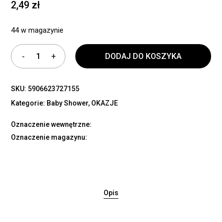
2,49
zł
44 w magazynie
DODAJ DO KOSZYKA
SKU:
5906623727155
Kategorie:
Baby Shower
,
OKAZJE
Oznaczenie wewnętrzne:
Oznaczenie magazynu:
Opis