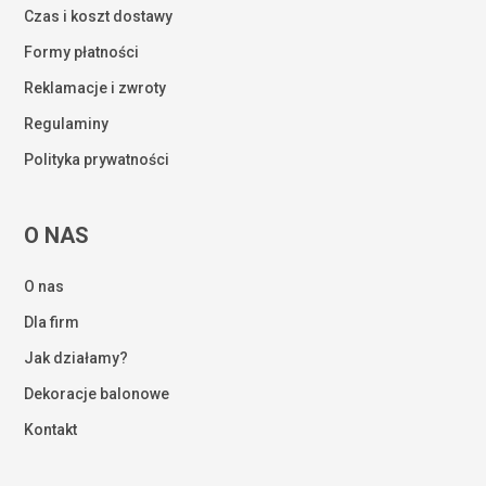
Czas i koszt dostawy
Formy płatności
Reklamacje i zwroty
Regulaminy
Polityka prywatności
O NAS
O nas
Dla firm
Jak działamy?
Dekoracje balonowe
Kontakt