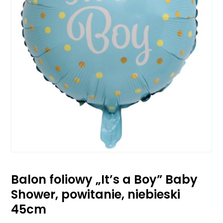
Balon foliowy „It’s a Boy” Baby
Shower, powitanie, niebieski
45cm