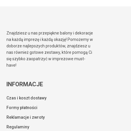
Znajdziesz u nas przepiękne balony i dekoracje
na każdą imprezę i każdą okazję! Pomożemy w
doborze najlepszych produktów, znajdziesz u
nas również gotowe zestawy, które pomogą Ci
się szybko zaopatrzyć w imprezowe must-
have!
INFORMACJE
Czas i koszt dostawy
Formy płatności
Reklamacje i zwroty
Regulaminy