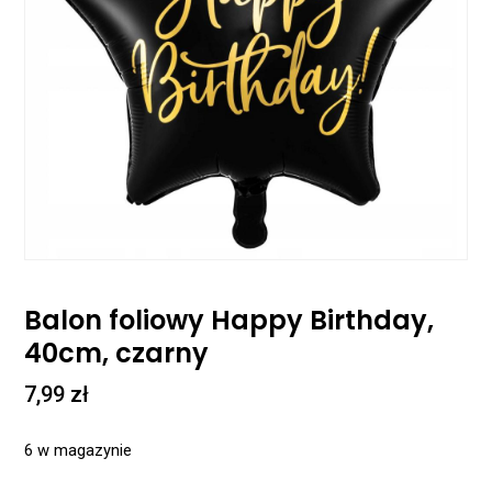
Balon foliowy Happy Birthday,
40cm, czarny
7,99
zł
6 w magazynie