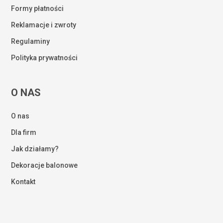
Formy płatności
Reklamacje i zwroty
Regulaminy
Polityka prywatności
O NAS
O nas
Dla firm
Jak działamy?
Dekoracje balonowe
Kontakt