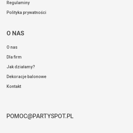
Regulaminy
Polityka prywatności
O NAS
O nas
Dla firm
Jak działamy?
Dekoracje balonowe
Kontakt
POMOC@PARTYSPOT.PL