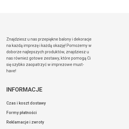
Znajdziesz u nas przepiękne balony i dekoracje
na każdą imprezę i każdą okazję! Pomożemy w
doborze najlepszych produktów, znajdziesz u
nas również gotowe zestawy, które pomogą Ci
się szybko zaopatrzyć w imprezowe must-
have!
INFORMACJE
Czas i koszt dostawy
Formy płatności
Reklamacje i zwroty