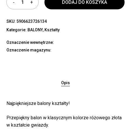
DODAJ DO KOSZYKA
SKU:
5906623726134
Kategorie:
BALONY
,
Kształty
Oznaczenie wewnętrzne:
Oznaczenie magazynu:
Opis
Najpiękniejsze balony kształty!
Przepiękny balon w klasycznym kolorze różowego złota
w kształcie gwiazdy.