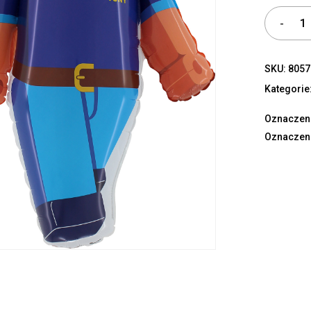
SKU:
8057
Kategorie
Oznaczen
Oznaczen