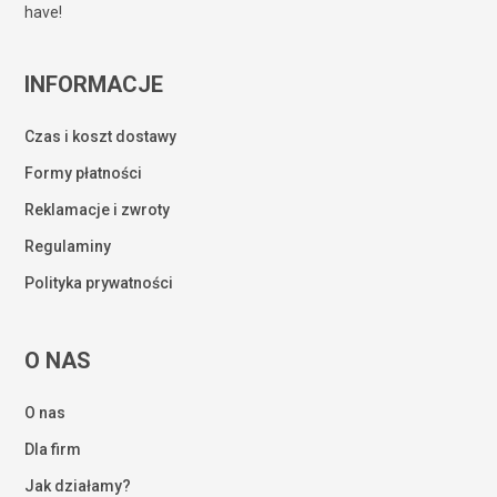
have!
INFORMACJE
Czas i koszt dostawy
Formy płatności
Reklamacje i zwroty
Regulaminy
Polityka prywatności
O NAS
O nas
Dla firm
Jak działamy?