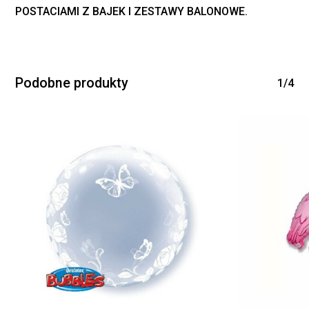
POSTACIAMI Z BAJEK I ZESTAWY BALONOWE.
Podobne produkty
1/4