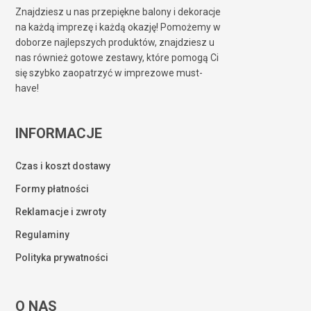
Znajdziesz u nas przepiękne balony i dekoracje
na każdą imprezę i każdą okazję! Pomożemy w
doborze najlepszych produktów, znajdziesz u
nas również gotowe zestawy, które pomogą Ci
się szybko zaopatrzyć w imprezowe must-
have!
INFORMACJE
Czas i koszt dostawy
Formy płatności
Reklamacje i zwroty
Regulaminy
Polityka prywatności
O NAS