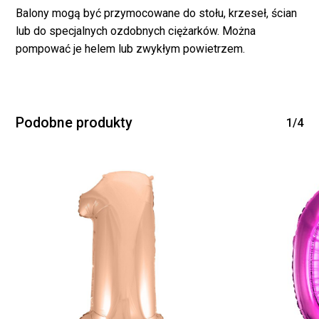
Balony mogą być przymocowane do stołu, krzeseł, ścian
lub do specjalnych ozdobnych ciężarków. Można
pompować je helem lub zwykłym powietrzem.
Podobne produkty
1/4