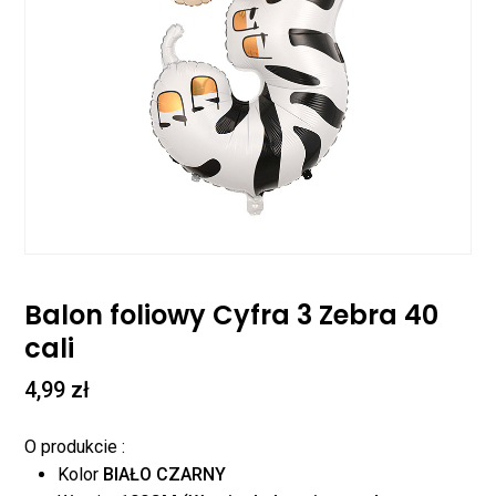
Balon foliowy Cyfra 3 Zebra 40
cali
4,99
zł
O produkcie :
Kolor
BIAŁO CZARNY