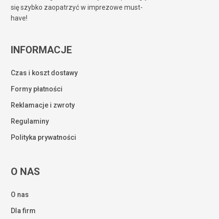
się szybko zaopatrzyć w imprezowe must-
have!
INFORMACJE
Czas i koszt dostawy
Formy płatności
Reklamacje i zwroty
Regulaminy
Polityka prywatności
O NAS
O nas
Dla firm