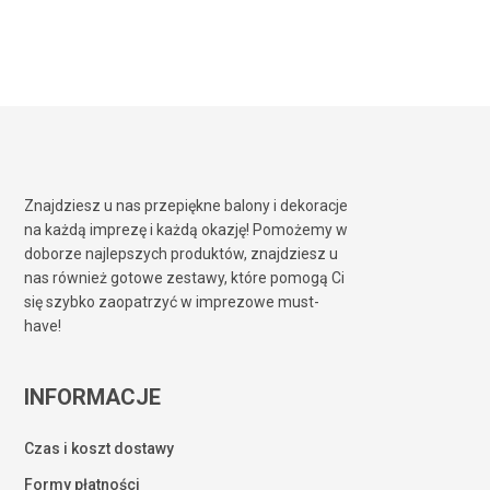
Znajdziesz u nas przepiękne balony i dekoracje
na każdą imprezę i każdą okazję! Pomożemy w
doborze najlepszych produktów, znajdziesz u
nas również gotowe zestawy, które pomogą Ci
się szybko zaopatrzyć w imprezowe must-
have!
INFORMACJE
Czas i koszt dostawy
Formy płatności