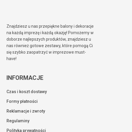
Znajdziesz u nas przepiękne balony i dekoracje
na każdą imprezę i każdą okazję! Pomożemy w
doborze najlepszych produktów, znajdziesz u
nas również gotowe zestawy, które pomogą Ci
się szybko zaopatrzyć w imprezowe must-
have!
INFORMACJE
Czas i koszt dostawy
Formy płatności
Reklamacje i zwroty
Regulaminy
Polityka prywatności