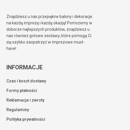
Znajdziesz u nas przepiękne balony i dekoracje
na każdą imprezę i każdą okazję! Pomożemy w
doborze najlepszych produktów, znajdziesz u
nas również gotowe zestawy, które pomogą Ci
się szybko zaopatrzyć w imprezowe must-
have!
INFORMACJE
Czas i koszt dostawy
Formy płatności
Reklamacje i zwroty
Regulaminy
Polityka prywatności