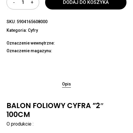
DODAJ DO KOSZYKA
SKU:
5904165608000
Kategoria:
Cyfry
Oznaczenie wewnętrzne:
Oznaczenie magazynu:
Opis
BALON FOLIOWY CYFRA ”2″
100CM
O produkcie :