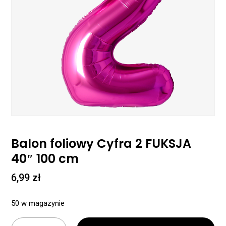
Balon foliowy Cyfra 2 FUKSJA
40″ 100 cm
6,99
zł
50 w magazynie