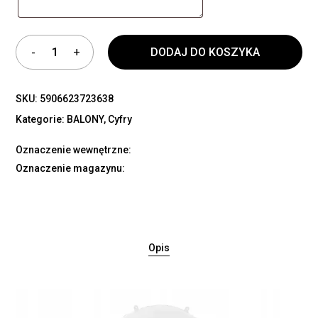
DODAJ DO KOSZYKA
SKU:
5906623723638
Kategorie:
BALONY
,
Cyfry
Oznaczenie wewnętrzne:
Oznaczenie magazynu:
Opis