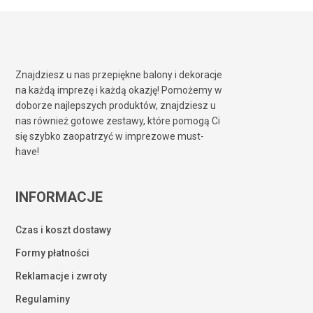
Znajdziesz u nas przepiękne balony i dekoracje
na każdą imprezę i każdą okazję! Pomożemy w
doborze najlepszych produktów, znajdziesz u
nas również gotowe zestawy, które pomogą Ci
się szybko zaopatrzyć w imprezowe must-
have!
INFORMACJE
Czas i koszt dostawy
Formy płatności
Reklamacje i zwroty
Regulaminy