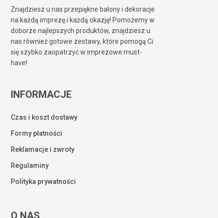
Znajdziesz u nas przepiękne balony i dekoracje
na każdą imprezę i każdą okazję! Pomożemy w
doborze najlepszych produktów, znajdziesz u
nas również gotowe zestawy, które pomogą Ci
się szybko zaopatrzyć w imprezowe must-
have!
INFORMACJE
Czas i koszt dostawy
Formy płatności
Reklamacje i zwroty
Regulaminy
Polityka prywatności
O NAS