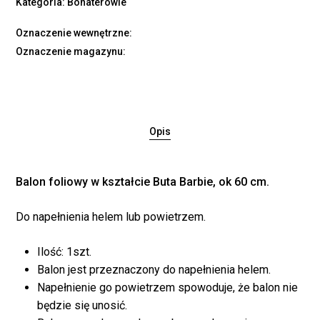
Kategoria:
Bohaterowie
Oznaczenie wewnętrzne:
Oznaczenie magazynu:
Opis
Balon foliowy w kształcie Buta Barbie, ok 60 cm.
Do napełnienia helem lub powietrzem.
Ilość: 1szt.
Balon jest przeznaczony do napełnienia helem.
Napełnienie go powietrzem spowoduje, że balon nie
będzie się unosić.