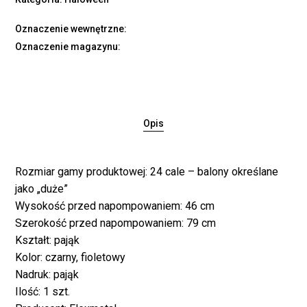
Oznaczenie wewnętrzne:
Oznaczenie magazynu:
Opis
Rozmiar gamy produktowej: 24 cale – balony określane
jako „duże”
Wysokość przed napompowaniem: 46 cm
Szerokość przed napompowaniem: 79 cm
Kształt: pająk
Kolor: czarny, fioletowy
Nadruk: pająk
Ilość: 1 szt.