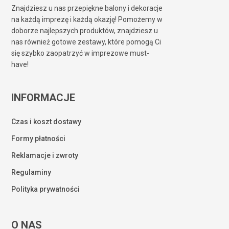
Znajdziesz u nas przepiękne balony i dekoracje
na każdą imprezę i każdą okazję! Pomożemy w
doborze najlepszych produktów, znajdziesz u
nas również gotowe zestawy, które pomogą Ci
się szybko zaopatrzyć w imprezowe must-
have!
INFORMACJE
Czas i koszt dostawy
Formy płatności
Reklamacje i zwroty
Regulaminy
Polityka prywatności
O NAS