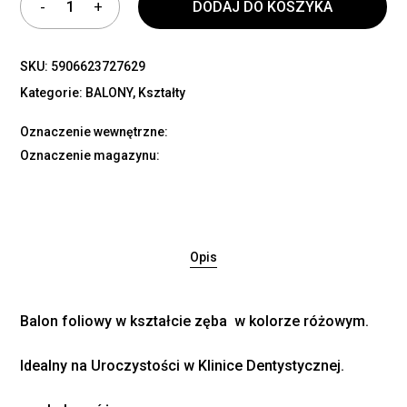
DODAJ DO KOSZYKA
SKU:
5906623727629
Kategorie:
BALONY
,
Kształty
Oznaczenie wewnętrzne:
Oznaczenie magazynu:
Opis
Balon foliowy w kształcie zęba w kolorze różowym.
Idealny na Uroczystości w Klinice Dentystycznej.